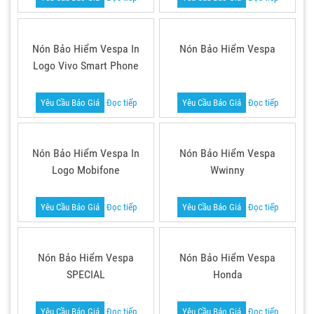
Nón Bảo Hiểm Vespa In
Nón Bảo Hiểm Vespa
Logo Vivo Smart Phone
Yêu Cầu Báo Giá
Đọc tiếp
Yêu Cầu Báo Giá
Đọc tiếp
Nón Bảo Hiểm Vespa In
Nón Bảo Hiểm Vespa
Logo Mobifone
Wwinny
Yêu Cầu Báo Giá
Đọc tiếp
Yêu Cầu Báo Giá
Đọc tiếp
Nón Bảo Hiểm Vespa
Nón Bảo Hiểm Vespa
SPECIAL
Honda
Yêu Cầu Báo Giá
Đọc tiếp
Yêu Cầu Báo Giá
Đọc tiếp