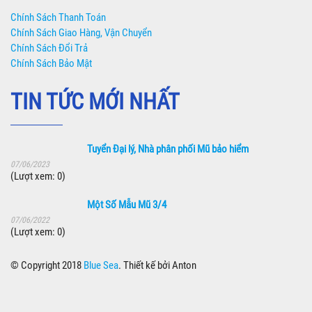
Chính Sách Thanh Toán
Chính Sách Giao Hàng, Vận Chuyển
Chính Sách Đổi Trả
Chính Sách Bảo Mật
TIN TỨC MỚI NHẤT
Tuyển Đại lý, Nhà phân phối Mũ bảo hiểm
07/06/2023
(Lượt xem: 0)
Một Số Mẫu Mũ 3/4
07/06/2022
(Lượt xem: 0)
© Copyright 2018
Blue Sea
. Thiết kế bởi Anton