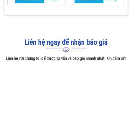
Liên hệ ngay để nhận báo giá
Liên hệ với chúng tôi để được tư vấn và báo giá nhanh nhất. Xin cảm ơn!