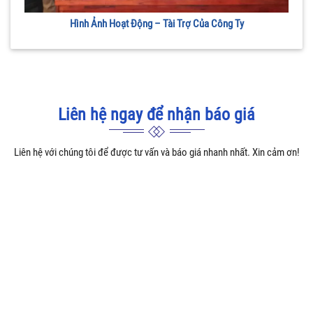
Hình Ảnh Hoạt Động – Tài Trợ Của Công Ty
Liên hệ ngay để nhận báo giá
Liên hệ với chúng tôi để được tư vấn và báo giá nhanh nhất. Xin cảm ơn!