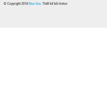
© Copyright 2018
Blue Sea
. Thiết kế bởi Anton