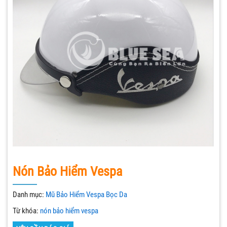
Nón Bảo Hiểm Vespa
Danh mục:
Mũ Bảo Hiểm Vespa Bọc Da
Từ khóa:
nón bảo hiểm vespa