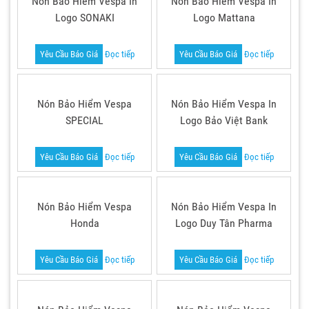
Nón Bảo Hiểm Vespa In
Nón Bảo Hiểm Vespa In
Logo SONAKI
Logo Mattana
Yêu Cầu Báo Giá
Đọc tiếp
Yêu Cầu Báo Giá
Đọc tiếp
Nón Bảo Hiểm Vespa
Nón Bảo Hiểm Vespa In
SPECIAL
Logo Bảo Việt Bank
Yêu Cầu Báo Giá
Đọc tiếp
Yêu Cầu Báo Giá
Đọc tiếp
Nón Bảo Hiểm Vespa
Nón Bảo Hiểm Vespa In
Honda
Logo Duy Tân Pharma
Yêu Cầu Báo Giá
Đọc tiếp
Yêu Cầu Báo Giá
Đọc tiếp