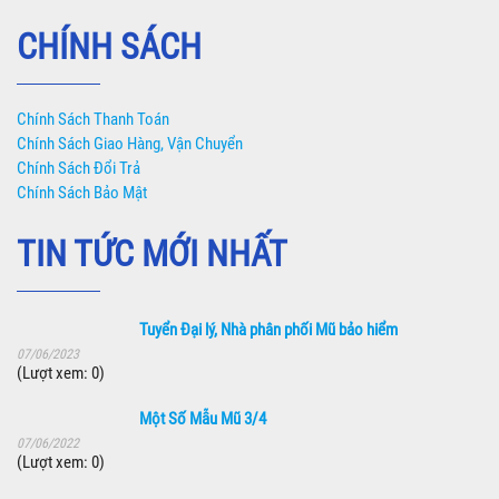
CHÍNH SÁCH
Chính Sách Thanh Toán
Chính Sách Giao Hàng, Vận Chuyển
Chính Sách Đổi Trả
Chính Sách Bảo Mật
TIN TỨC MỚI NHẤT
Tuyển Đại lý, Nhà phân phối Mũ bảo hiểm
07/06/2023
(Lượt xem: 0)
Một Số Mẫu Mũ 3/4
07/06/2022
(Lượt xem: 0)