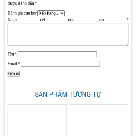
được đánh dấu
*
Đánh giá của bạn
Nhận xét của bạn
*
Tên
*
Email
*
SẢN PHẨM TƯƠNG TỰ