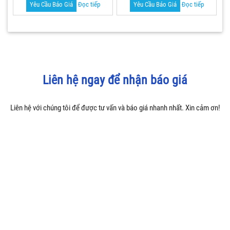
Yêu Cầu Báo Giá
Đọc tiếp
Yêu Cầu Báo Giá
Đọc tiếp
Liên hệ ngay để nhận báo giá
Liên hệ với chúng tôi để được tư vấn và báo giá nhanh nhất. Xin cảm ơn!