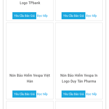
Logo TPbank
Yêu Cầu Báo Giá
Đọc tiếp
Yêu Cầu Báo Giá
Đọc tiếp
Nón Bảo Hiểm Vespa Việt
Nón Bảo Hiểm Vespa In
Hàn
Logo Duy Tân Pharma
Yêu Cầu Báo Giá
Đọc tiếp
Yêu Cầu Báo Giá
Đọc tiếp