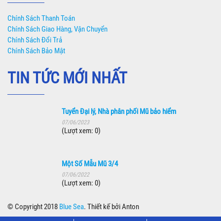
Chính Sách Thanh Toán
Chính Sách Giao Hàng, Vận Chuyển
Chính Sách Đổi Trả
Chính Sách Bảo Mật
TIN TỨC MỚI NHẤT
Tuyển Đại lý, Nhà phân phối Mũ bảo hiểm
07/06/2023
(Lượt xem: 0)
Một Số Mẫu Mũ 3/4
07/06/2022
(Lượt xem: 0)
© Copyright 2018
Blue Sea
. Thiết kế bởi Anton