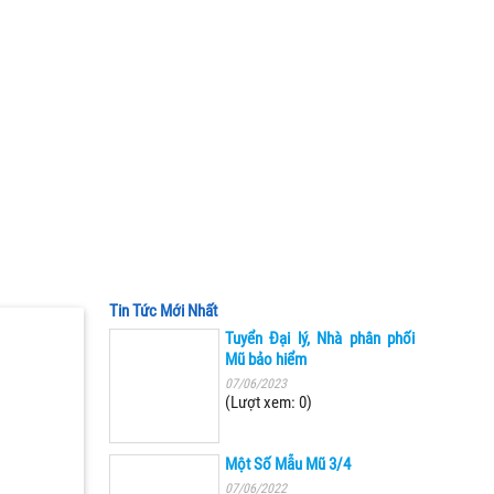
Tin Tức Mới Nhất
Tuyển Đại lý, Nhà phân phối
Mũ bảo hiểm
07/06/2023
(Lượt xem: 0)
Một Số Mẫu Mũ 3/4
07/06/2022