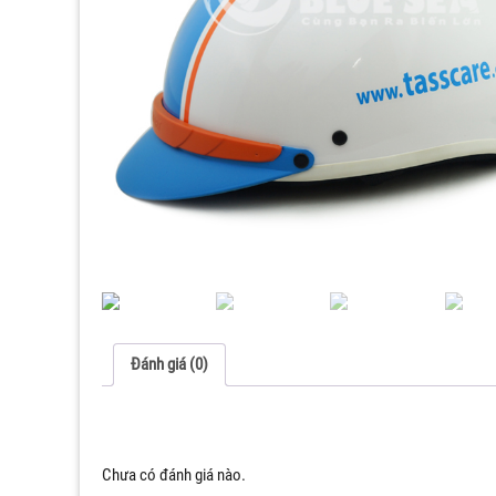
Đánh giá (0)
Chưa có đánh giá nào.