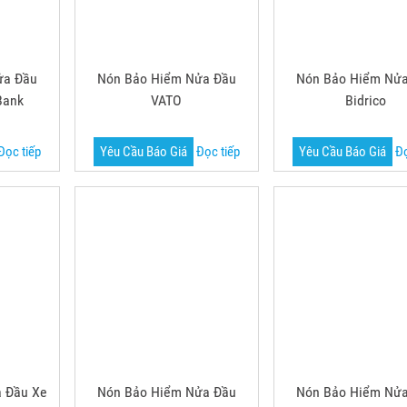
ửa Đầu
Nón Bảo Hiểm Nửa Đầu
Nón Bảo Hiểm Nử
Bank
VATO
Bidrico
Đọc tiếp
Yêu Cầu Báo Giá
Đọc tiếp
Yêu Cầu Báo Giá
Đọ
 Đầu Xe
Nón Bảo Hiểm Nửa Đầu
Nón Bảo Hiểm Nử