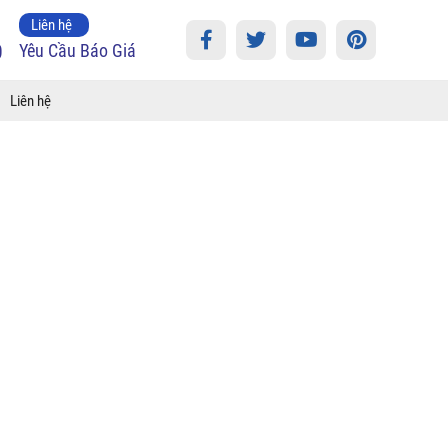
Liên hệ
0
Yêu Cầu Báo Giá
Liên hệ