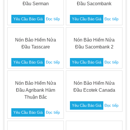
Đầu Serman
Đầu Sacombank
Yêu Cầu Báo Giá
Đọc tiếp
Yêu Cầu Báo Giá
Đọc tiếp
Nón Bảo Hiểm Nửa
Nón Bảo Hiểm Nửa
Đầu Tasscare
Đầu Sacombank 2
Yêu Cầu Báo Giá
Đọc tiếp
Yêu Cầu Báo Giá
Đọc tiếp
Nón Bảo Hiểm Nửa
Nón Bảo Hiểm Nửa
Đầu Agribank Hàm
Đầu Ecotek Canada
Thuận Bắc
Yêu Cầu Báo Giá
Đọc tiếp
Yêu Cầu Báo Giá
Đọc tiếp