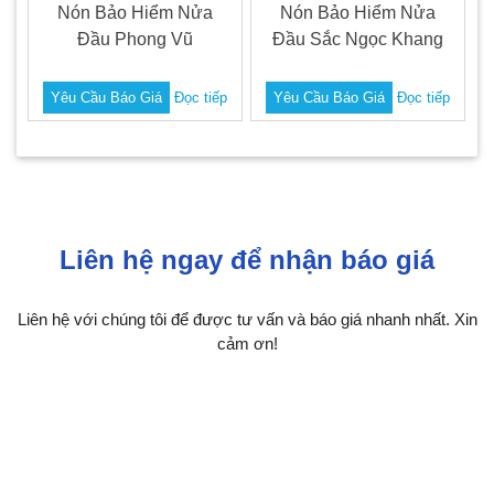
Nón Bảo Hiểm Nửa
Nón Bảo Hiểm Nửa
Đầu Phong Vũ
Đầu Sắc Ngọc Khang
Yêu Cầu Báo Giá
Đọc tiếp
Yêu Cầu Báo Giá
Đọc tiếp
Liên hệ ngay để nhận báo giá
Liên hệ với chúng tôi để được tư vấn và báo giá nhanh nhất. Xin
cảm ơn!