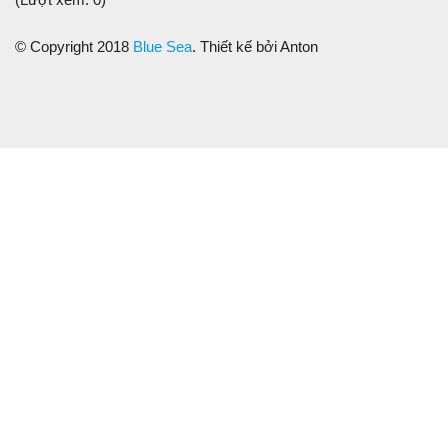
© Copyright 2018
Blue Sea
. Thiết kế bởi Anton