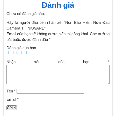
Đánh giá
Chưa có đánh giá nào.
Hãy là người đầu tiên nhận xét “Nón Bảo Hiểm Nửa Đầu
Camera THINKWARE”
Email của bạn sẽ không được hiển thị công khai.
Các trường
bắt buộc được đánh dấu
*
Đánh giá của bạn
Nhận xét của bạn
*
Tên
*
Email
*