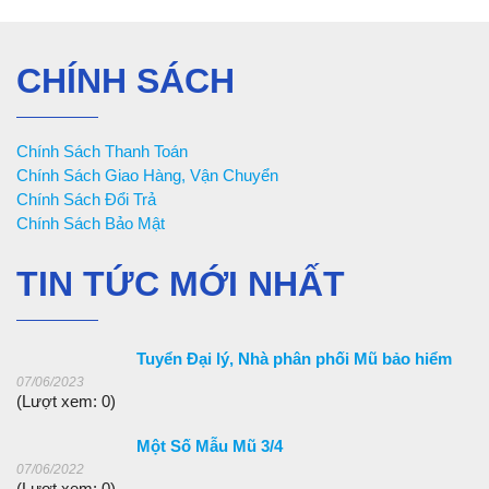
CHÍNH SÁCH
Chính Sách Thanh Toán
Chính Sách Giao Hàng, Vận Chuyển
Chính Sách Đổi Trả
Chính Sách Bảo Mật
TIN TỨC MỚI NHẤT
Tuyển Đại lý, Nhà phân phối Mũ bảo hiểm
07/06/2023
(Lượt xem: 0)
Một Số Mẫu Mũ 3/4
07/06/2022
(Lượt xem: 0)