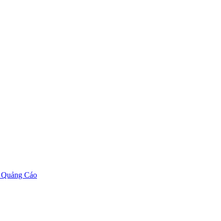
 Quảng Cáo