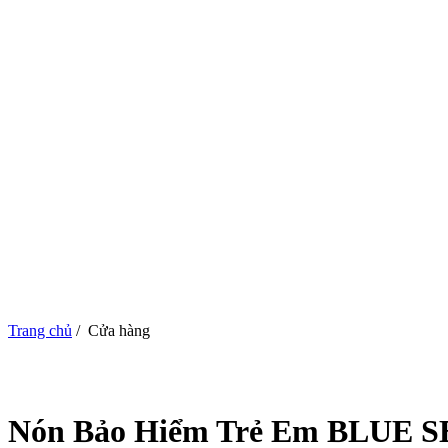
Trang chủ
/
Cửa hàng
Nón Bảo Hiểm Trẻ Em BLUE 