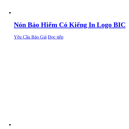
Nón Bảo Hiểm Có Kiếng In Logo BIC
Yêu Cầu Báo Giá
Đọc tiếp