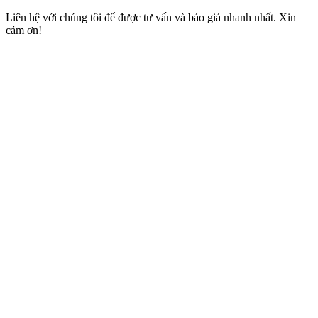
Liên hệ với chúng tôi để được tư vấn và báo giá nhanh nhất. Xin
cảm ơn!