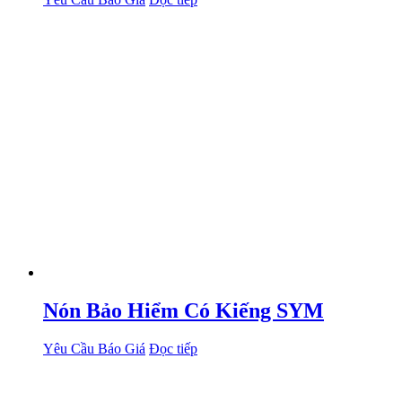
Nón Bảo Hiểm Có Kiếng SYM
Yêu Cầu Báo Giá
Đọc tiếp