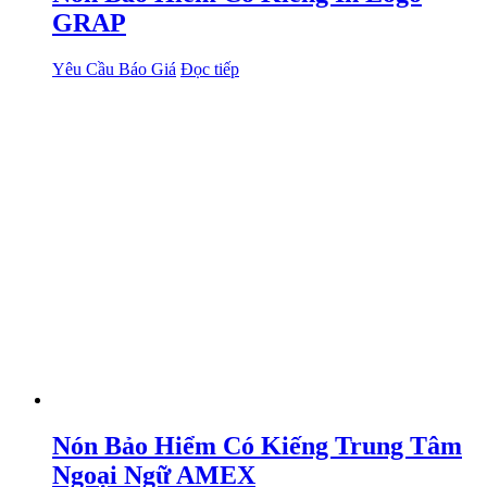
GRAP
Yêu Cầu Báo Giá
Đọc tiếp
Nón Bảo Hiểm Có Kiếng Trung Tâm
Ngoại Ngữ AMEX