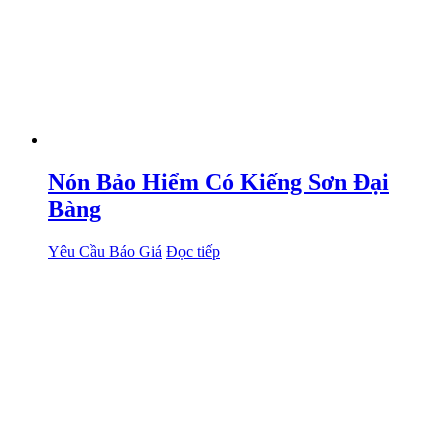
Nón Bảo Hiểm Có Kiếng Sơn Đại
Bàng
Yêu Cầu Báo Giá
Đọc tiếp