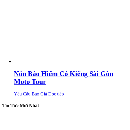
Nón Bảo Hiểm Có Kiếng Sài Gòn
Moto Tour
Yêu Cầu Báo Giá
Đọc tiếp
Tin Tức Mới Nhất