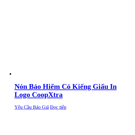
Nón Bảo Hiểm Có Kiếng Giấu In
Logo CoopXtra
Yêu Cầu Báo Giá
Đọc tiếp