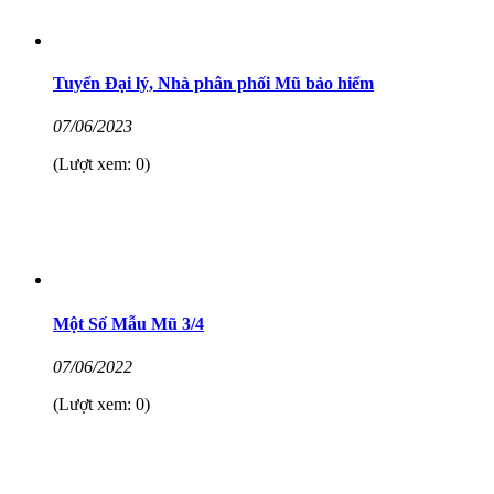
Tuyển Đại lý, Nhà phân phối Mũ bảo hiểm
07/06/2023
(Lượt xem: 0)
Một Số Mẫu Mũ 3/4
07/06/2022
(Lượt xem: 0)