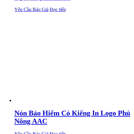
Yêu Cầu Báo Giá
Đọc tiếp
Nón Bảo Hiểm Có Kiếng In Logo Phú
Nông AAC
Yêu Cầu Báo Giá
Đọc tiếp