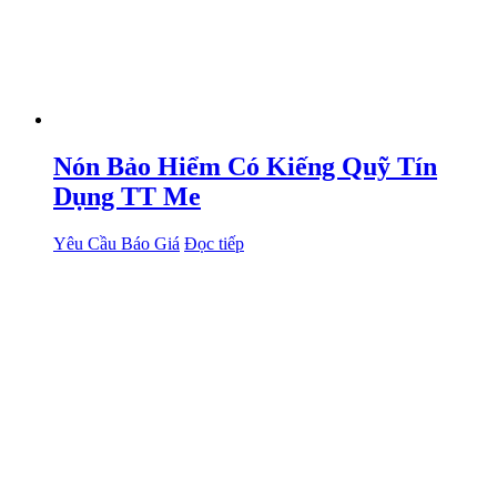
Nón Bảo Hiểm Có Kiếng Quỹ Tín
Dụng TT Me
Yêu Cầu Báo Giá
Đọc tiếp