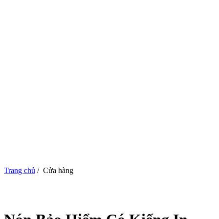
Trang chủ
/
Cửa hàng