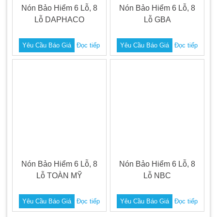
Nón Bảo Hiểm 6 Lỗ, 8
Nón Bảo Hiểm 6 Lỗ, 8
Lỗ DAPHACO
Lỗ GBA
Yêu Cầu Báo Giá
Đọc tiếp
Yêu Cầu Báo Giá
Đọc tiếp
Nón Bảo Hiểm 6 Lỗ, 8
Nón Bảo Hiểm 6 Lỗ, 8
Lỗ TOÀN MỸ
Lỗ NBC
Yêu Cầu Báo Giá
Đọc tiếp
Yêu Cầu Báo Giá
Đọc tiếp