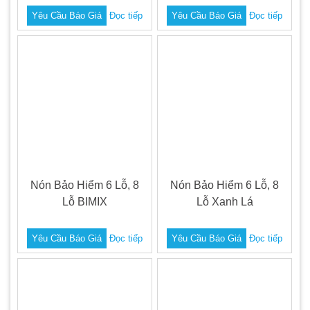
Yêu Cầu Báo Giá
Đọc tiếp
Yêu Cầu Báo Giá
Đọc tiếp
Nón Bảo Hiểm 6 Lỗ, 8
Nón Bảo Hiểm 6 Lỗ, 8
Lỗ BIMIX
Lỗ Xanh Lá
Yêu Cầu Báo Giá
Đọc tiếp
Yêu Cầu Báo Giá
Đọc tiếp