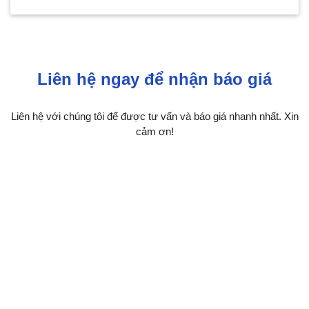
Liên hệ ngay để nhận báo giá
Liên hệ với chúng tôi để được tư vấn và báo giá nhanh nhất. Xin
cảm ơn!