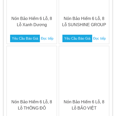
Nón Bảo Hiểm 6 Lỗ, 8
Nón Bảo Hiểm 6 Lỗ, 8
Lỗ Xanh Dương
Lỗ SUNSHINE GROUP
Yêu Cầu Báo Giá
Đọc tiếp
Yêu Cầu Báo Giá
Đọc tiếp
Nón Bảo Hiểm 6 Lỗ, 8
Nón Bảo Hiểm 6 Lỗ, 8
Lỗ THÔNG ĐỎ
Lỗ BẢO VIỆT