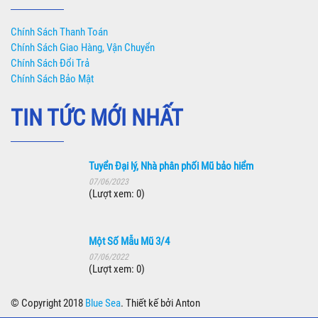
Chính Sách Thanh Toán
Chính Sách Giao Hàng, Vận Chuyển
Chính Sách Đổi Trả
Chính Sách Bảo Mật
TIN TỨC MỚI NHẤT
Tuyển Đại lý, Nhà phân phối Mũ bảo hiểm
07/06/2023
(Lượt xem: 0)
Một Số Mẫu Mũ 3/4
07/06/2022
(Lượt xem: 0)
© Copyright 2018
Blue Sea
. Thiết kế bởi Anton