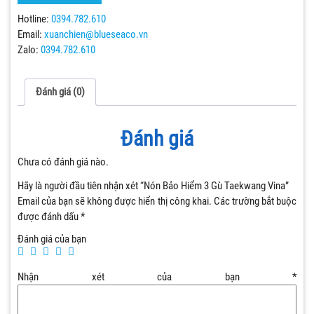
Hotline:
0394.782.610
Email:
xuanchien@blueseaco.vn
Zalo:
0394.782.610
Đánh giá (0)
Đánh giá
Chưa có đánh giá nào.
Hãy là người đầu tiên nhận xét “Nón Bảo Hiểm 3 Gù Taekwang Vina”
Email của bạn sẽ không được hiển thị công khai.
Các trường bắt buộc
được đánh dấu
*
Đánh giá của bạn
Nhận xét của bạn
*