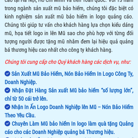
trong ngành sản xuất mũ bảo hiểm, chúng tôi đặc biệt có
kinh nghiệm sản xuất mũ bảo hiểm in logo quảng cáo.
Chúng tôi giúp tư vấn cho khách hàng lựa chọn kiểu dáng
mũ, họa tiết logo in lên Mũ sao cho phù hợp với từng đối
tượng người được tặng mũ nhằm đem lại hiệu quả quảng
bá thương hiệu cao nhất cho công ty khách hàng.
Chúng tôi cung cấp cho Quý khách hàng các dịch vụ, như:
Sản Xuất Mũ Bảo Hiểm, Nón Bảo Hiểm In Logo Công Ty,
Doanh Nghiệp.
Nhận Đặt Hàng Sản xuất Mũ bảo hiểm
“số lượng lớn”,
chỉ từ 50 cái trở lên
.
Nhận In Ấn Logo Doanh Nghiệp lên Mũ – Nón Bảo Hiểm
Theo Yêu Cầu.
Chuyên Làm Mũ bảo hiểm In logo làm quà tặng Quảng
cáo cho các Doanh Nghiệp quảng bá Thương hiệu.