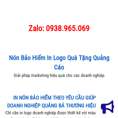
Zalo: 0938.965.069
Nón Bảo Hiểm In Logo Quà Tặng Quảng
Cáo
Giải pháp marketing hiệu quả cho các doanh nghiệp
IN NÓN BẢO HIỂM THEO YÊU CẦU GIÚP
DOANH NGHIỆP QUẢNG BÁ THƯƠNG HIỆU
Chỉ cần in logo doanh nghiệp được thiết kế với màu