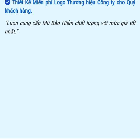
Thiết Kế Miễn phí Logo Thương hiệu Công ty cho Quý
khách hàng.
“Luôn cung cấp Mũ Bảo Hiểm chất lượng với mức giá tốt
nhất.”