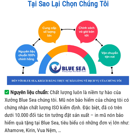
Tại Sao Lại Chọn Chúng Tôi
Nguyên liệu chuẩn:
Chất lượng luôn là niềm tự hào của
Xưởng Blue Sea chúng tôi. Mũ nón bảo hiểm của chúng tôi có
chứng nhận chất lượng ISO kiểm định. Đặc biệt, đã có trên
dưới 10.000 đối tác tin tưởng đặt sản xuất – in mũ nón bảo
hiểm quà tặng tại Blue Sea, tiêu biểu có những đơn vị lớn như:
Ahamove, Kirin, Vua Nệm, …