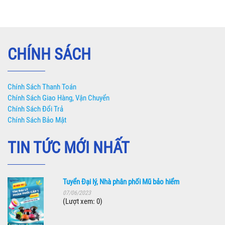
CHÍNH SÁCH
Chính Sách Thanh Toán
Chính Sách Giao Hàng, Vận Chuyển
Chính Sách Đổi Trả
Chính Sách Bảo Mật
TIN TỨC MỚI NHẤT
Tuyển Đại lý, Nhà phân phối Mũ bảo hiểm
07/06/2023
(Lượt xem: 0)