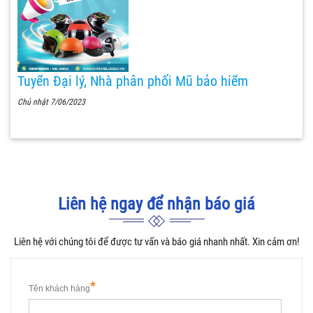
Tuyển Đại lý, Nhà phân phối Mũ bảo hiểm
Chủ nhật 7/06/2023
Liên hệ ngay để nhận báo giá
Liên hệ với chúng tôi để được tư vấn và báo giá nhanh nhất. Xin cảm ơn!