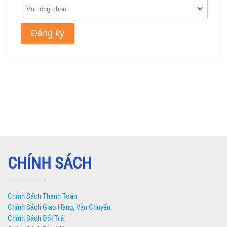
CHÍNH SÁCH
Chính Sách Thanh Toán
Chính Sách Giao Hàng, Vận Chuyển
Chính Sách Đổi Trả