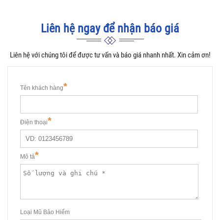
Liên hệ ngay để nhận báo giá
Liên hệ với chúng tôi để được tư vấn và báo giá nhanh nhất. Xin cảm ơn!